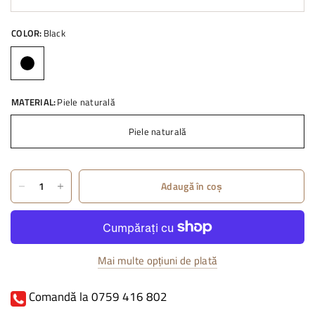
COLOR:
Black
MATERIAL:
Piele naturală
Piele naturală
Adaugă în coș
Mai multe opțiuni de plată
Comandă la 0759 416 802