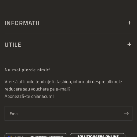
INFORMATII
UTILE
Nu mai pierde nimic!
Vrei să afli noile tendințe în fashion, informații despre ultimele
reducere sau vouchere pe e-mail?
Abonează-te chiar acum!
Email