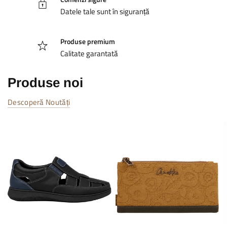
Datele tale sunt în siguranță
Produse premium
Calitate garantată
Produse noi
Descoperă Noutăți