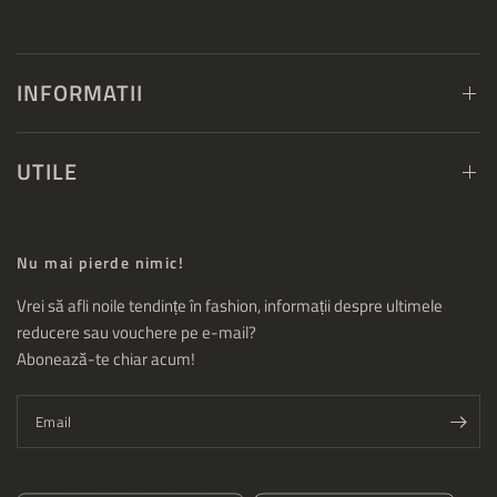
INFORMATII
UTILE
Nu mai pierde nimic!
Vrei să afli noile tendințe în fashion, informații despre ultimele
reducere sau vouchere pe e-mail?
Abonează-te chiar acum!
Email