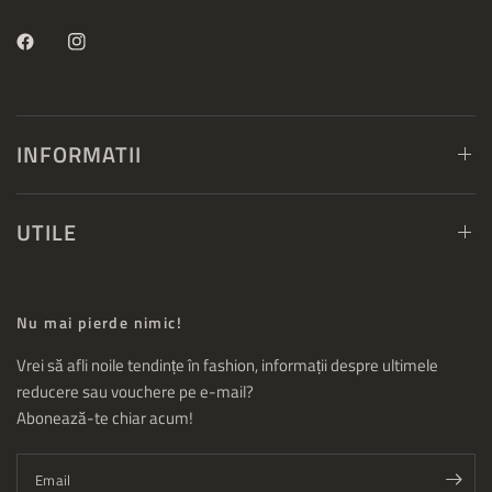
INFORMATII
UTILE
Nu mai pierde nimic!
Vrei să afli noile tendințe în fashion, informații despre ultimele
reducere sau vouchere pe e-mail?
Abonează-te chiar acum!
Email