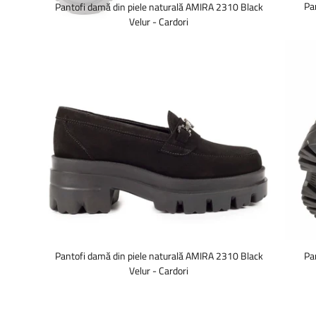
Pa
Pantofi damă din piele naturală AMIRA 2310 Black
Velur - Cardori
Pantofi damă din piele naturală AMIRA 2310 Black
Pa
Velur - Cardori