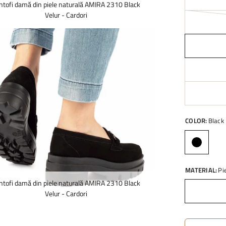
ntofi damă din piele naturală AMIRA 2310 Black
Velur - Cardori
COLOR:
Black
MATERIAL:
Pi
ntofi damă din piele naturală AMIRA 2310 Black
Velur - Cardori