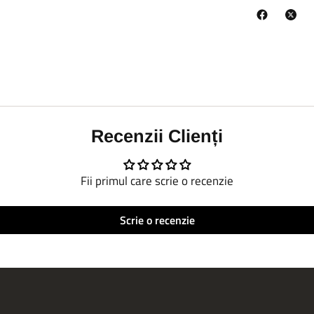
Recenzii Clienți
Fii primul care scrie o recenzie
Scrie o recenzie