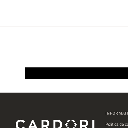
INFORMATI
Politica de c