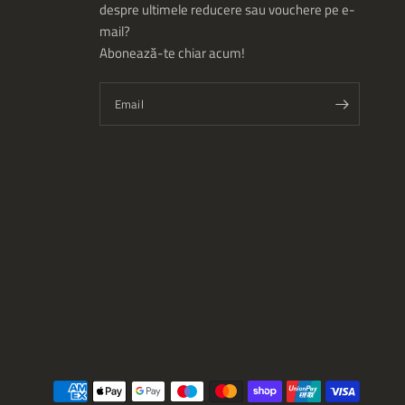
despre ultimele reducere sau vouchere pe e-
mail?
Abonează-te chiar acum!
Email