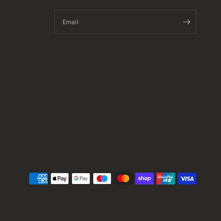
Email