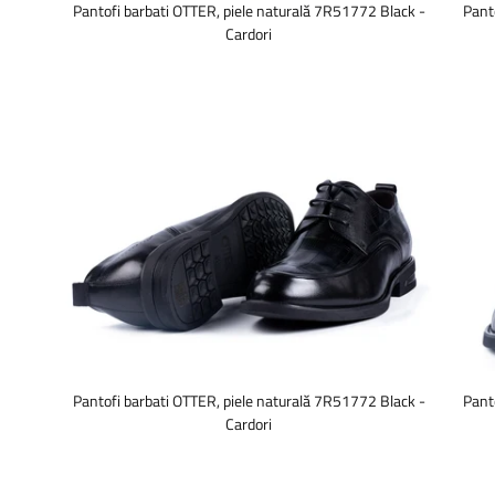
Pantofi barbati OTTER, piele naturală 7R51772 Black -
Pant
Cardori
Pantofi barbati OTTER, piele naturală 7R51772 Black -
Pant
Cardori