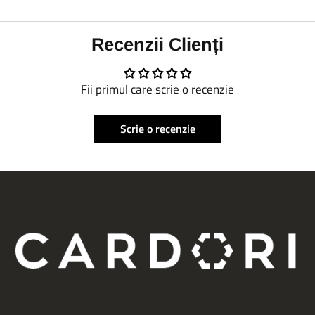
Recenzii Clienți
Fii primul care scrie o recenzie
Scrie o recenzie