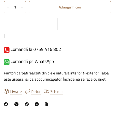
Adaugă în coș
Comandă la 0759 416 802
Comandă pe WhatsApp
Pantofi bărbați realizați din piele naturală interior și exterior. Talpa
este ușoară, iar calapodul încăpător. Închiderea se face cu șiret.
Livrare
Retur
Schimb