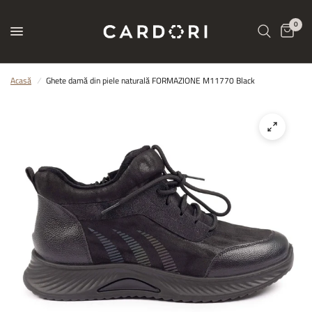
0
Acasă
/
Ghete damă din piele naturală FORMAZIONE M11770 Black