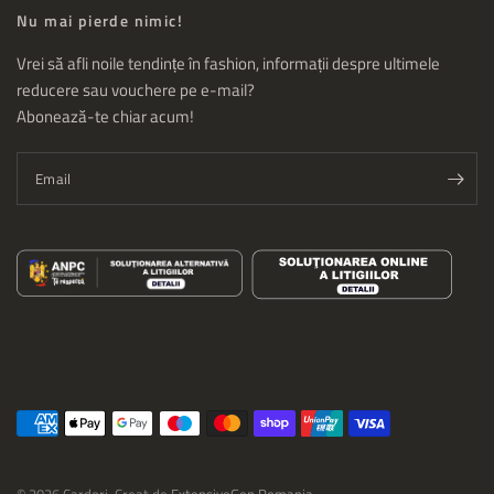
Nu mai pierde nimic!
Vrei să afli noile tendințe în fashion, informații despre ultimele
reducere sau vouchere pe e-mail?
Abonează-te chiar acum!
Email