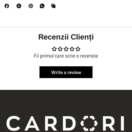
Recenzii Clienți
Fii primul care scrie o recenzie
Write a review