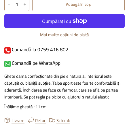
Adaugă în coș
Mai multe opțiuni de plată
Comandă la 0759 416 802
Comandă pe WhatsApp
Ghete damă confecționate din piele naturală. Interiorul este
căptușit cu blăniță subțire. Talpa sport este foarte confortabilă și
aderentă. Închiderea se face cu fermoar, care se află pe partea
interioară. Se pot regla pe picior cu ajutorul șiretului elastic.
Înălțime gheată : 11 cm
Livrare
Retur
Schimb