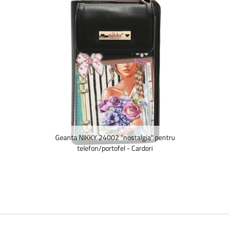
Geanta NIKKY 24002 "nostalgia" pentru
telefon/portofel - Cardori