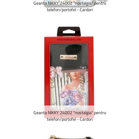
Geanta NIKKY 24002 "nostalgia" pentru
telefon/portofel - Cardori
Geanta NIKKY 24002 "nostalgia" pentru
telefon/portofel - Cardori