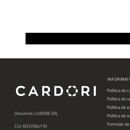
INFORMATI
Politica de c
Politica de 
Politica de 
Denumire: LURONE SRL
Politica de 
Formular de
CUI: RO37004710