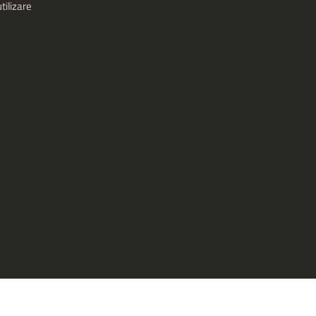
tilizare