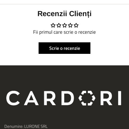
Recenzii Clienți
Fii primul care scrie o recenzie
Scrie o recenzie
Denumire: LURONE SRL