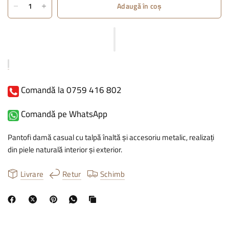
Adaugă în coș
Comandă la 0759 416 802
Comandă pe WhatsApp
Pantofi damă casual cu talpă înaltă și accesoriu metalic, realizați
din piele naturală interior și exterior.
Livrare
Retur
Schimb